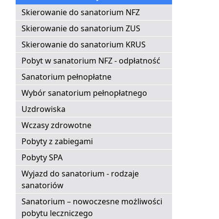
Skierowanie do sanatorium NFZ
Skierowanie do sanatorium ZUS
Skierowanie do sanatorium KRUS
Pobyt w sanatorium NFZ - odpłatność
Sanatorium pełnopłatne
Wybór sanatorium pełnopłatnego
Uzdrowiska
Wczasy zdrowotne
Pobyty z zabiegami
Pobyty SPA
Wyjazd do sanatorium - rodzaje
sanatoriów
Sanatorium – nowoczesne możliwości
pobytu leczniczego