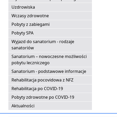
Uzdrowiska
Wczasy zdrowotne
Pobyty z zabiegami
Pobyty SPA
Wyjazd do sanatorium - rodzaje
sanatoriów
Sanatorium – nowoczesne możliwości
pobytu leczniczego
Sanatorium - podstawowe informacje
Rehabilitacja pocovidowa z NFZ
Rehabilitacja po COVID-19
Pobyty zdrowotne po COVID-19
Aktualności