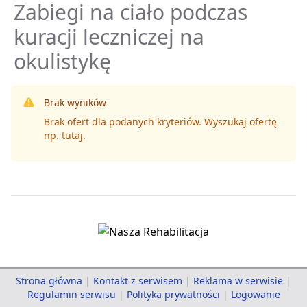
Zabiegi na ciało podczas
kuracji leczniczej na
okulistykę
Brak wyników
Brak ofert dla podanych kryteriów. Wyszukaj ofertę
np.
tutaj
.
Strona główna
|
Kontakt z serwisem
|
Reklama w serwisie
|
Regulamin serwisu
|
Polityka prywatności
|
Logowanie