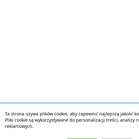
Ta strona używa plików cookie, aby zapewnić najlepszą jakość kor
Pliki cookie są wykorzystywane do personalizacji treści, analizy 
reklamowych.