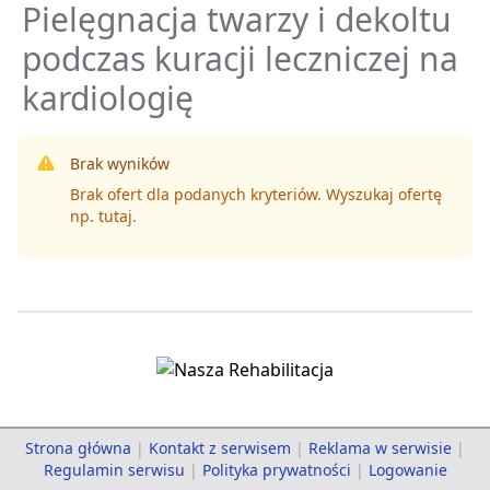
Pielęgnacja twarzy i dekoltu
podczas kuracji leczniczej na
kardiologię
Brak wyników
Brak ofert dla podanych kryteriów. Wyszukaj ofertę
np.
tutaj
.
Strona główna
|
Kontakt z serwisem
|
Reklama w serwisie
|
Regulamin serwisu
|
Polityka prywatności
|
Logowanie