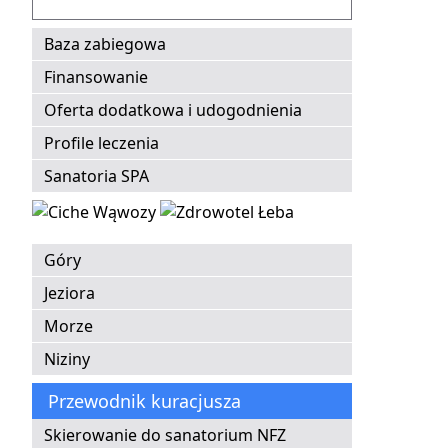
Baza zabiegowa
Finansowanie
Oferta dodatkowa i udogodnienia
Profile leczenia
Sanatoria SPA
Góry
Jeziora
Morze
Niziny
Przewodnik kuracjusza
Skierowanie do sanatorium NFZ