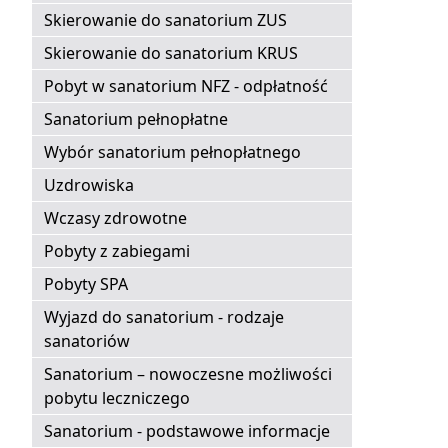
Skierowanie do sanatorium ZUS
Skierowanie do sanatorium KRUS
Pobyt w sanatorium NFZ - odpłatność
Sanatorium pełnopłatne
Wybór sanatorium pełnopłatnego
Uzdrowiska
Wczasy zdrowotne
Pobyty z zabiegami
Pobyty SPA
Wyjazd do sanatorium - rodzaje
sanatoriów
Sanatorium – nowoczesne możliwości
pobytu leczniczego
Sanatorium - podstawowe informacje