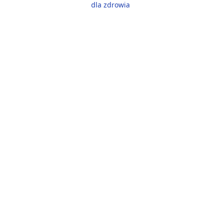
dla zdrowia