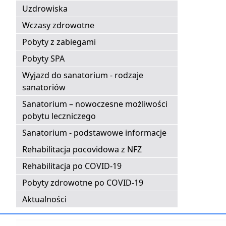
Uzdrowiska
Wczasy zdrowotne
Pobyty z zabiegami
Pobyty SPA
Wyjazd do sanatorium - rodzaje
sanatoriów
Sanatorium – nowoczesne możliwości
pobytu leczniczego
Sanatorium - podstawowe informacje
Rehabilitacja pocovidowa z NFZ
Rehabilitacja po COVID-19
Pobyty zdrowotne po COVID-19
Aktualności