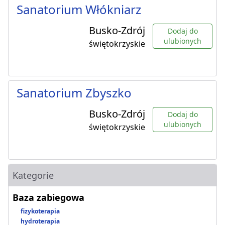
Sanatorium Włókniarz
Busko-Zdrój
Dodaj do
ulubionych
świętokrzyskie
Sanatorium Zbyszko
Busko-Zdrój
Dodaj do
ulubionych
świętokrzyskie
Kategorie
Baza zabiegowa
fizykoterapia
hydroterapia