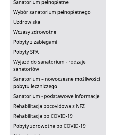
Sanatorium pełnopłatne
Wybór sanatorium pełnopłatnego
Uzdrowiska
Wczasy zdrowotne
Pobyty z zabiegami
Pobyty SPA
Wyjazd do sanatorium - rodzaje
sanatoriów
Sanatorium – nowoczesne możliwości
pobytu leczniczego
Sanatorium - podstawowe informacje
Rehabilitacja pocovidowa z NFZ
Rehabilitacja po COVID-19
Pobyty zdrowotne po COVID-19