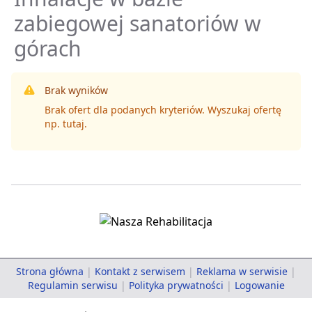
zabiegowej sanatoriów w
górach
Brak wyników
Brak ofert dla podanych kryteriów. Wyszukaj ofertę
np.
tutaj
.
Strona główna
|
Kontakt z serwisem
|
Reklama w serwisie
|
Regulamin serwisu
|
Polityka prywatności
|
Logowanie