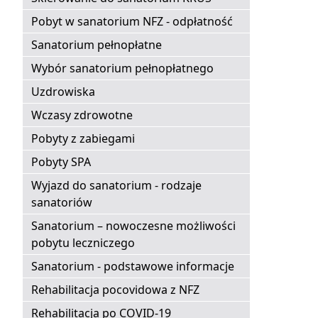
Pobyt w sanatorium NFZ - odpłatność
Sanatorium pełnopłatne
Wybór sanatorium pełnopłatnego
Uzdrowiska
Wczasy zdrowotne
Pobyty z zabiegami
Pobyty SPA
Wyjazd do sanatorium - rodzaje
sanatoriów
Sanatorium – nowoczesne możliwości
pobytu leczniczego
Sanatorium - podstawowe informacje
Rehabilitacja pocovidowa z NFZ
Rehabilitacja po COVID-19