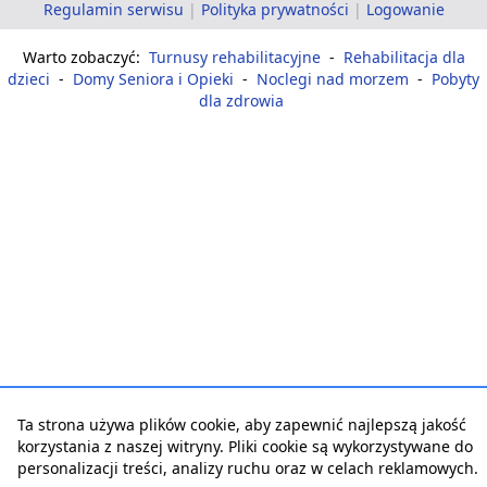
Regulamin serwisu
|
Polityka prywatności
|
Logowanie
Warto zobaczyć:
Turnusy rehabilitacyjne
-
Rehabilitacja dla
dzieci
-
Domy Seniora i Opieki
-
Noclegi nad morzem
-
Pobyty
dla zdrowia
Ta strona używa plików cookie, aby zapewnić najlepszą jakość
korzystania z naszej witryny. Pliki cookie są wykorzystywane do
personalizacji treści, analizy ruchu oraz w celach reklamowych.