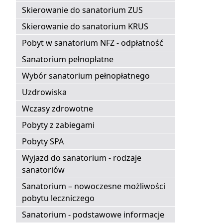
Skierowanie do sanatorium ZUS
Skierowanie do sanatorium KRUS
Pobyt w sanatorium NFZ - odpłatność
Sanatorium pełnopłatne
Wybór sanatorium pełnopłatnego
Uzdrowiska
Wczasy zdrowotne
Pobyty z zabiegami
Pobyty SPA
Wyjazd do sanatorium - rodzaje
sanatoriów
Sanatorium – nowoczesne możliwości
pobytu leczniczego
Sanatorium - podstawowe informacje