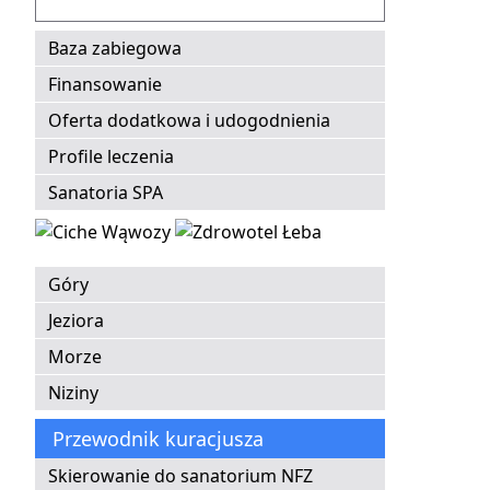
Baza zabiegowa
Finansowanie
Oferta dodatkowa i udogodnienia
Profile leczenia
Sanatoria SPA
Góry
Jeziora
Morze
Niziny
Przewodnik kuracjusza
Skierowanie do sanatorium NFZ