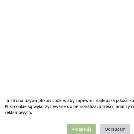
Ta strona używa plików cookie, aby zapewnić najlepszą jakość kor
Pliki cookie są wykorzystywane do personalizacji treści, analizy 
reklamowych.
Akceptuję
Odrzucam