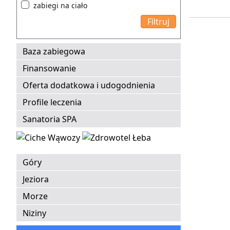
zabiegi na ciało
Baza zabiegowa
Finansowanie
Oferta dodatkowa i udogodnienia
Profile leczenia
Sanatoria SPA
Góry
Jeziora
Morze
Niziny