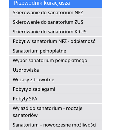
Przewodnik kuracjusza
Skierowanie do sanatorium NFZ
Skierowanie do sanatorium ZUS
Skierowanie do sanatorium KRUS
Pobyt w sanatorium NFZ - odpłatność
Sanatorium pełnopłatne
Wybór sanatorium pełnopłatnego
Uzdrowiska
Wczasy zdrowotne
Pobyty z zabiegami
Pobyty SPA
Wyjazd do sanatorium - rodzaje
sanatoriów
Sanatorium – nowoczesne możliwości