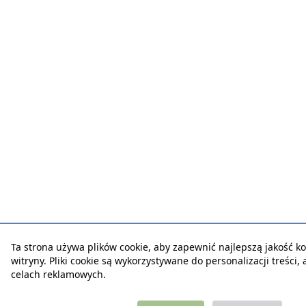
Ta strona używa plików cookie, aby zapewnić najlepszą jakość ko
witryny. Pliki cookie są wykorzystywane do personalizacji treści,
celach reklamowych.