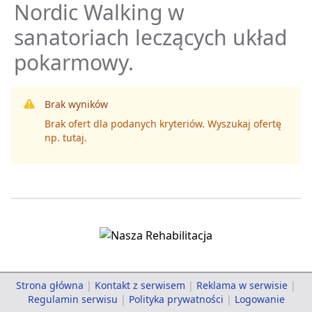
Nordic Walking w
sanatoriach leczących układ
pokarmowy.
Brak wyników
Brak ofert dla podanych kryteriów. Wyszukaj ofertę
np.
tutaj
.
Strona główna
|
Kontakt z serwisem
|
Reklama w serwisie
|
Regulamin serwisu
|
Polityka prywatności
|
Logowanie