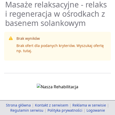
Masaże relaksacyjne - relaks
i regeneracja w ośrodkach z
basenem solankowym
Brak wyników
Brak ofert dla podanych kryteriów. Wyszukaj ofertę
np.
tutaj
.
Strona główna
|
Kontakt z serwisem
|
Reklama w serwisie
|
Regulamin serwisu
|
Polityka prywatności
|
Logowanie