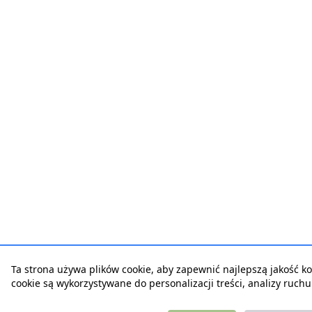
Ta strona używa plików cookie, aby zapewnić najlepszą jakość korz
cookie są wykorzystywane do personalizacji treści, analizy ruch