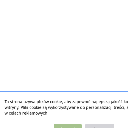
Ta strona używa plików cookie, aby zapewnić najlepszą jakość ko
witryny. Pliki cookie są wykorzystywane do personalizacji treści,
w celach reklamowych.