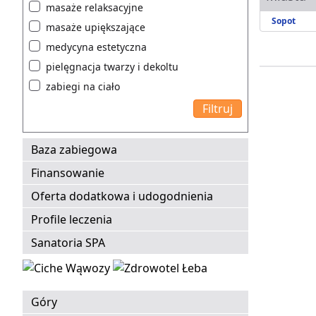
masaże relaksacyjne
Sopot
masaże upiększające
medycyna estetyczna
pielęgnacja twarzy i dekoltu
zabiegi na ciało
Baza zabiegowa
Finansowanie
Oferta dodatkowa i udogodnienia
Profile leczenia
Sanatoria SPA
Góry