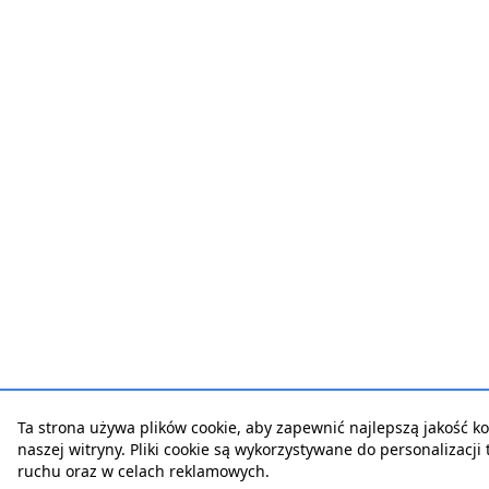
Ta strona używa plików cookie, aby zapewnić najlepszą jakość ko
naszej witryny. Pliki cookie są wykorzystywane do personalizacji t
ruchu oraz w celach reklamowych.