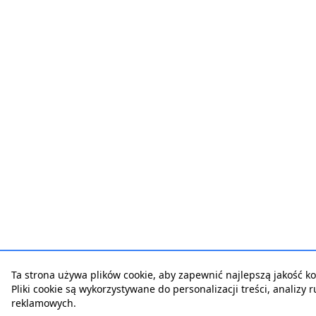
Ta strona używa plików cookie, aby zapewnić najlepszą jakość kor
Pliki cookie są wykorzystywane do personalizacji treści, analizy 
reklamowych.