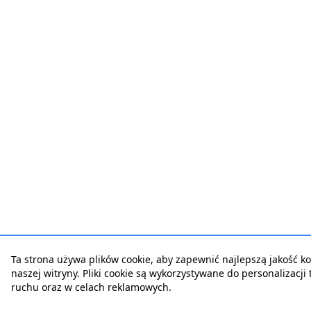
Ta strona używa plików cookie, aby zapewnić najlepszą jakość ko
naszej witryny. Pliki cookie są wykorzystywane do personalizacji t
ruchu oraz w celach reklamowych.