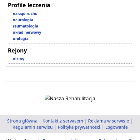
Profile leczenia
narząd ruchu
neurologia
reumatologia
układ nerwowy
urologia
Rejony
niziny
Strona główna
|
Kontakt z serwisem
|
Reklama w serwisie
|
Regulamin serwisu
|
Polityka prywatności
|
Logowanie