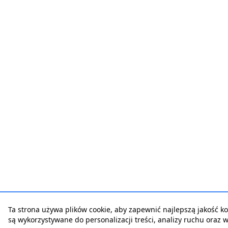
Ta strona używa plików cookie, aby zapewnić najlepszą jakość korz
są wykorzystywane do personalizacji treści, analizy ruchu oraz 