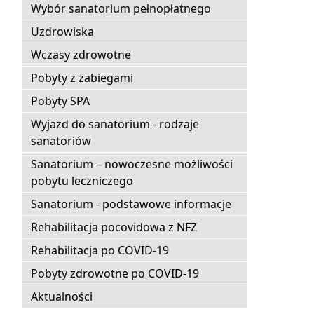
Wybór sanatorium pełnopłatnego
Uzdrowiska
Wczasy zdrowotne
Pobyty z zabiegami
Pobyty SPA
Wyjazd do sanatorium - rodzaje
sanatoriów
Sanatorium – nowoczesne możliwości
pobytu leczniczego
Sanatorium - podstawowe informacje
Rehabilitacja pocovidowa z NFZ
Rehabilitacja po COVID-19
Pobyty zdrowotne po COVID-19
Aktualności