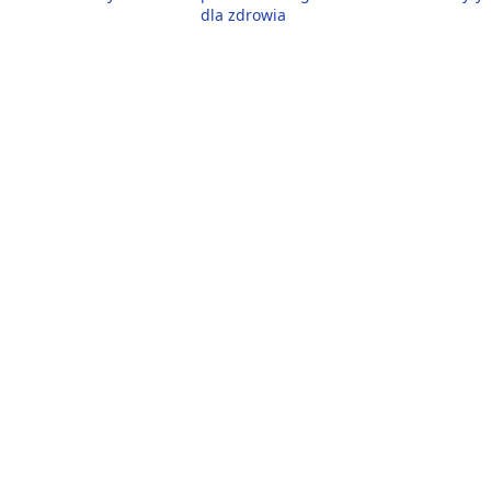
dla zdrowia