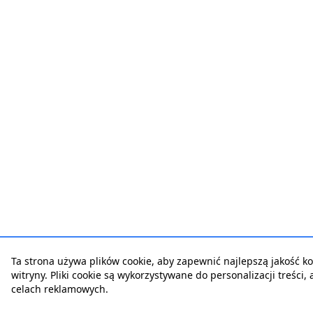
Ta strona używa plików cookie, aby zapewnić najlepszą jakość ko
witryny. Pliki cookie są wykorzystywane do personalizacji treści,
celach reklamowych.