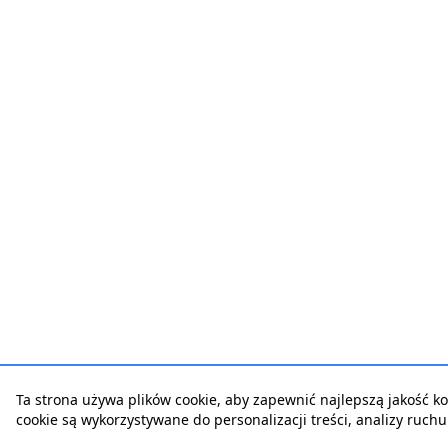
Ta strona używa plików cookie, aby zapewnić najlepszą jakość korz
cookie są wykorzystywane do personalizacji treści, analizy ruch