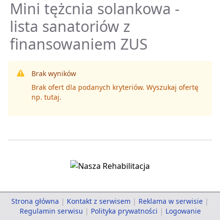
Mini tężcnia solankowa -
lista sanatoriów z
finansowaniem ZUS
Brak wyników
Brak ofert dla podanych kryteriów. Wyszukaj ofertę
np.
tutaj
.
Strona główna
|
Kontakt z serwisem
|
Reklama w serwisie
|
Regulamin serwisu
|
Polityka prywatności
|
Logowanie