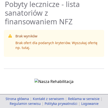
Pobyty lecznicze - lista
sanatoriów z
finansowaniem NFZ
Brak wyników
Brak ofert dla podanych kryteriów. Wyszukaj ofertę
np.
tutaj
.
Strona główna
|
Kontakt z serwisem
|
Reklama w serwisie
|
Regulamin serwisu
|
Polityka prywatności
|
Logowanie