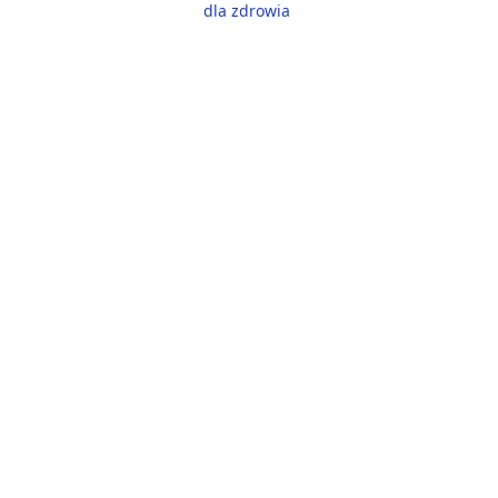
dla zdrowia