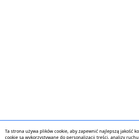
Ta strona używa plików cookie, aby zapewnić najlepszą jakość korz
cookie są wykorzystywane do personalizacji treści, analizy ruch