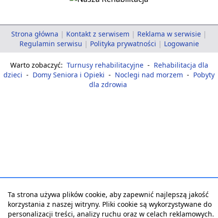
Strona główna
|
Kontakt z serwisem
|
Reklama w serwisie
|
Regulamin serwisu
|
Polityka prywatności
|
Logowanie
Warto zobaczyć:
Turnusy rehabilitacyjne
-
Rehabilitacja dla
dzieci
-
Domy Seniora i Opieki
-
Noclegi nad morzem
-
Pobyty
dla zdrowia
Ta strona używa plików cookie, aby zapewnić najlepszą jakość
korzystania z naszej witryny. Pliki cookie są wykorzystywane do
personalizacji treści, analizy ruchu oraz w celach reklamowych.