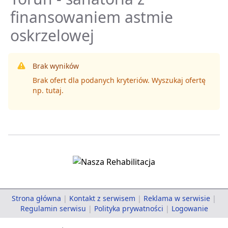
finansowaniem astmie
oskrzelowej
Brak wyników
Brak ofert dla podanych kryteriów. Wyszukaj ofertę
np.
tutaj
.
Strona główna
|
Kontakt z serwisem
|
Reklama w serwisie
|
Regulamin serwisu
|
Polityka prywatności
|
Logowanie