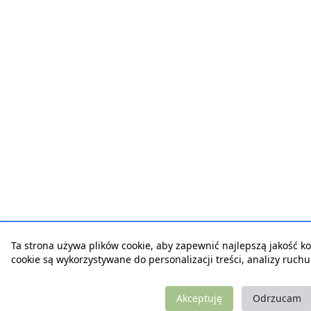
Ta strona używa plików cookie, aby zapewnić najlepszą jakość korz
cookie są wykorzystywane do personalizacji treści, analizy ruch
Akceptuję
Odrzucam