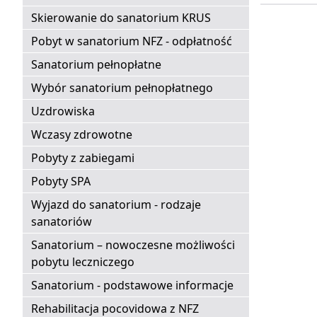
Skierowanie do sanatorium KRUS
Pobyt w sanatorium NFZ - odpłatność
Sanatorium pełnopłatne
Wybór sanatorium pełnopłatnego
Uzdrowiska
Wczasy zdrowotne
Pobyty z zabiegami
Pobyty SPA
Wyjazd do sanatorium - rodzaje
sanatoriów
Sanatorium – nowoczesne możliwości
pobytu leczniczego
Sanatorium - podstawowe informacje
Rehabilitacja pocovidowa z NFZ