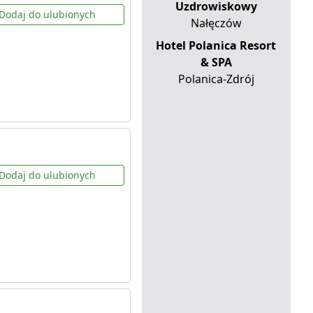
Uzdrowiskowy
Dodaj do ulubionych
Nałęczów
Hotel Polanica Resort
& SPA
Polanica-Zdrój
Dodaj do ulubionych