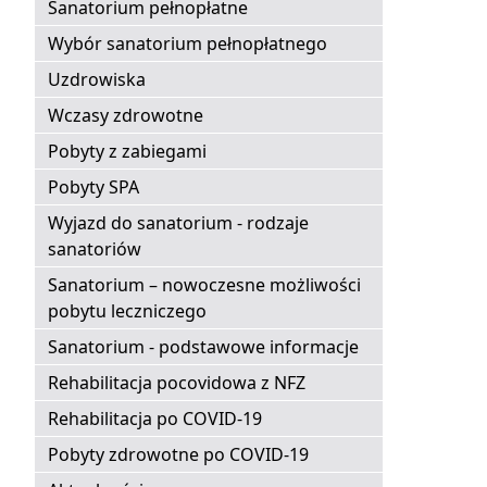
Sanatorium pełnopłatne
Wybór sanatorium pełnopłatnego
Uzdrowiska
Wczasy zdrowotne
Pobyty z zabiegami
Pobyty SPA
Wyjazd do sanatorium - rodzaje
sanatoriów
Sanatorium – nowoczesne możliwości
pobytu leczniczego
Sanatorium - podstawowe informacje
Rehabilitacja pocovidowa z NFZ
Rehabilitacja po COVID-19
Pobyty zdrowotne po COVID-19