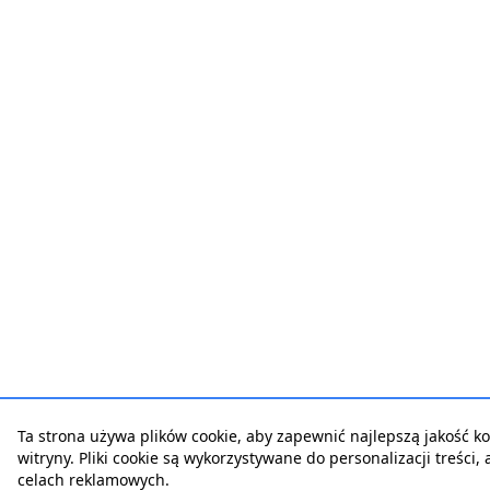
Ta strona używa plików cookie, aby zapewnić najlepszą jakość ko
witryny. Pliki cookie są wykorzystywane do personalizacji treści,
celach reklamowych.