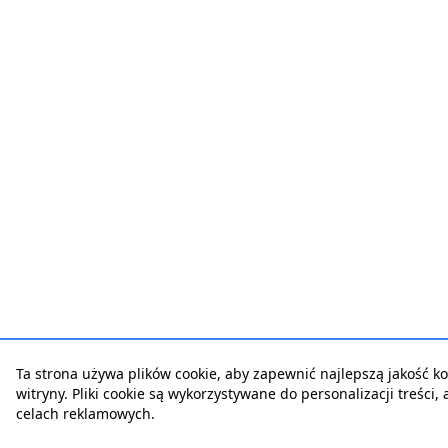
Ta strona używa plików cookie, aby zapewnić najlepszą jakość ko
witryny. Pliki cookie są wykorzystywane do personalizacji treści,
celach reklamowych.