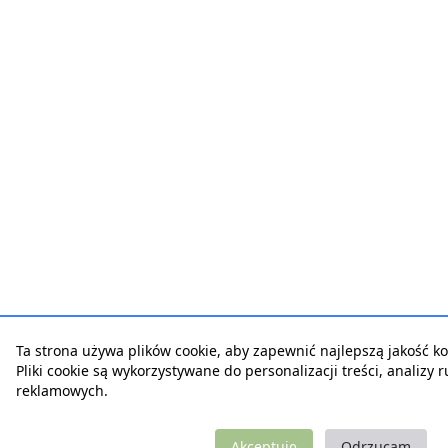
Ta strona używa plików cookie, aby zapewnić najlepszą jakość kor
Pliki cookie są wykorzystywane do personalizacji treści, analizy 
reklamowych.
Akceptuję
Odrzucam