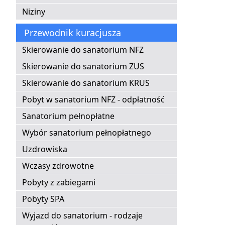
Niziny
Przewodnik kuracjusza
Skierowanie do sanatorium NFZ
Skierowanie do sanatorium ZUS
Skierowanie do sanatorium KRUS
Pobyt w sanatorium NFZ - odpłatność
Sanatorium pełnopłatne
Wybór sanatorium pełnopłatnego
Uzdrowiska
Wczasy zdrowotne
Pobyty z zabiegami
Pobyty SPA
Wyjazd do sanatorium - rodzaje