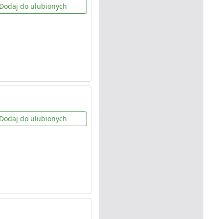
Dodaj do ulubionych
Dodaj do ulubionych