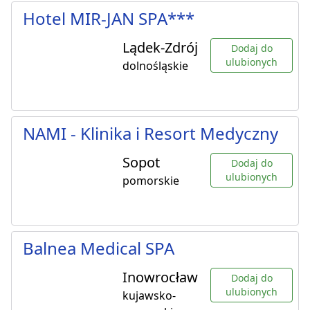
Hotel MIR-JAN SPA***
Lądek-Zdrój
Dodaj do
ulubionych
dolnośląskie
NAMI - Klinika i Resort Medyczny
Sopot
Dodaj do
ulubionych
pomorskie
Balnea Medical SPA
Inowrocław
Dodaj do
ulubionych
kujawsko-