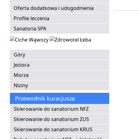
Oferta dodatkowa i udogodnienia
Profile leczenia
Sanatoria SPA
Góry
Jeziora
Morze
Niziny
Przewodnik kuracjusza
Skierowanie do sanatorium NFZ
Skierowanie do sanatorium ZUS
Skierowanie do sanatorium KRUS