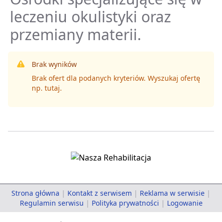
leczeniu okulistyki oraz
przemiany materii.
Brak wyników
Brak ofert dla podanych kryteriów. Wyszukaj ofertę
np.
tutaj
.
Strona główna
|
Kontakt z serwisem
|
Reklama w serwisie
|
Regulamin serwisu
|
Polityka prywatności
|
Logowanie