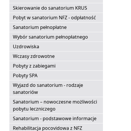
Skierowanie do sanatorium KRUS
Pobyt w sanatorium NFZ - odpłatność
Sanatorium pełnopłatne
Wybór sanatorium pełnopłatnego
Uzdrowiska
Wczasy zdrowotne
Pobyty z zabiegami
Pobyty SPA
Wyjazd do sanatorium - rodzaje
sanatoriów
Sanatorium – nowoczesne możliwości
pobytu leczniczego
Sanatorium - podstawowe informacje
Rehabilitacja pocovidowa z NFZ