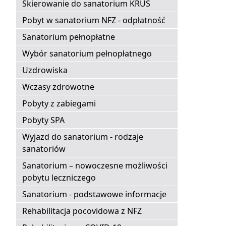
Skierowanie do sanatorium KRUS
Pobyt w sanatorium NFZ - odpłatność
Sanatorium pełnopłatne
Wybór sanatorium pełnopłatnego
Uzdrowiska
Wczasy zdrowotne
Pobyty z zabiegami
Pobyty SPA
Wyjazd do sanatorium - rodzaje
sanatoriów
Sanatorium – nowoczesne możliwości
pobytu leczniczego
Sanatorium - podstawowe informacje
Rehabilitacja pocovidowa z NFZ