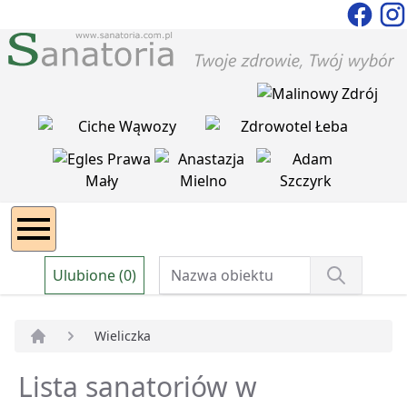
Ulubione (0)
Wieliczka
Strona główna
Lista sanatoriów w