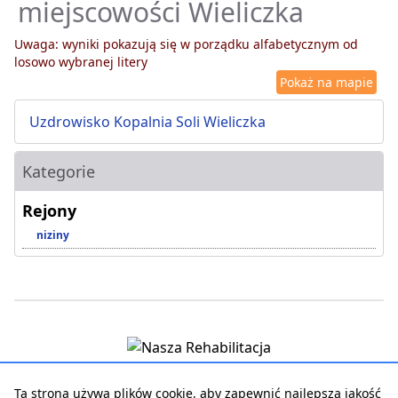
miejscowości Wieliczka
Uwaga: wyniki pokazują się w porządku alfabetycznym od
losowo wybranej litery
Pokaż na mapie
Uzdrowisko Kopalnia Soli Wieliczka
Kategorie
Rejony
niziny
Ta strona używa plików cookie, aby zapewnić najlepszą jakość